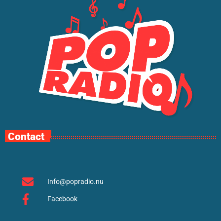
Contact
Info@popradio.nu
Facebook