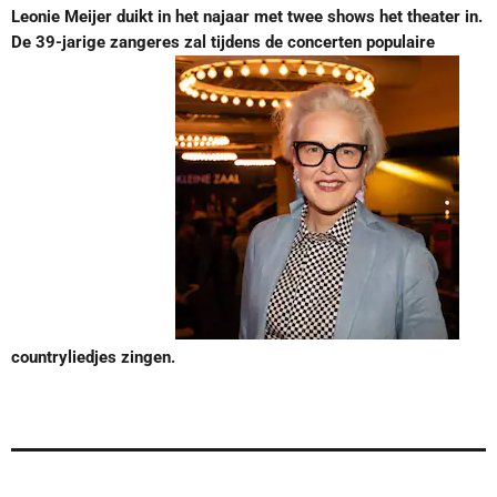
Leonie Meijer duikt in het najaar met twee shows het theater in.
De 39-jarige zangeres zal tijdens de concerten populaire
countryliedjes zingen.