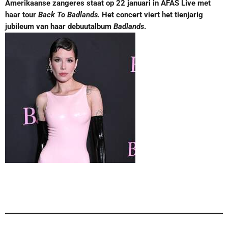
Amerikaanse zangeres staat op 22 januari in AFAS Live met
haar tour
Back To Badlands.
Het concert viert het tienjarig
jubileum van haar debuutalbum
Badlands
.