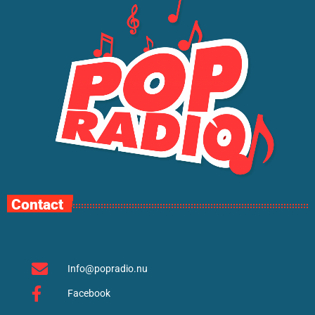
Contact
Info@popradio.nu
Facebook