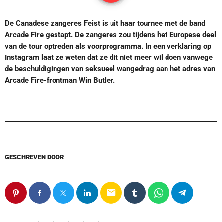
De Canadese zangeres Feist is uit haar tournee met de band
Arcade Fire gestapt. De zangeres zou tijdens het Europese deel
van de tour optreden als voorprogramma. In een verklaring op
Instagram laat ze weten dat ze dit niet meer wil doen vanwege
de beschuldigingen van seksueel wangedrag aan het adres van
Arcade Fire-frontman Win Butler.
GESCHREVEN DOOR
email