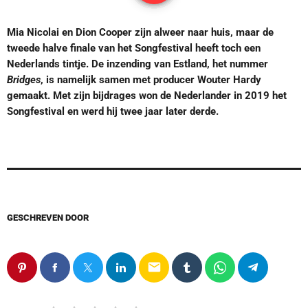
Mia Nicolai en Dion Cooper zijn alweer naar huis, maar de
tweede halve finale van het Songfestival heeft toch een
Nederlands tintje. De inzending van Estland, het nummer
Bridges
, is namelijk samen met producer Wouter Hardy
gemaakt. Met zijn bijdrages won de Nederlander in 2019 het
Songfestival en werd hij twee jaar later derde.
GESCHREVEN DOOR
email