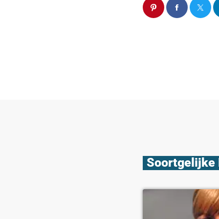
Soortgelijke