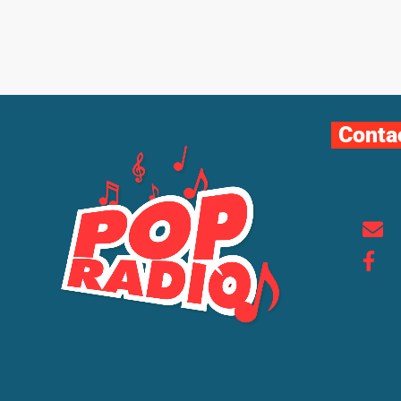
Conta