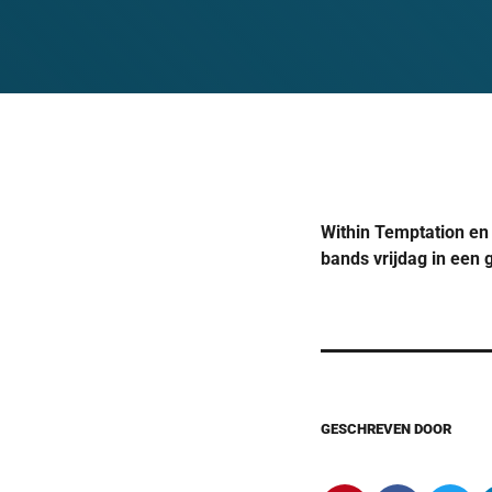
Within Temptation en
bands vrijdag in een 
GESCHREVEN DOOR