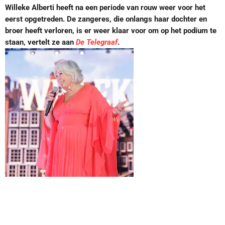
Willeke Alberti heeft na een periode van rouw weer voor het
eerst opgetreden. De zangeres, die onlangs haar dochter en
broer heeft verloren, is er weer klaar voor om op het podium te
staan, vertelt ze aan
De Telegraaf
.