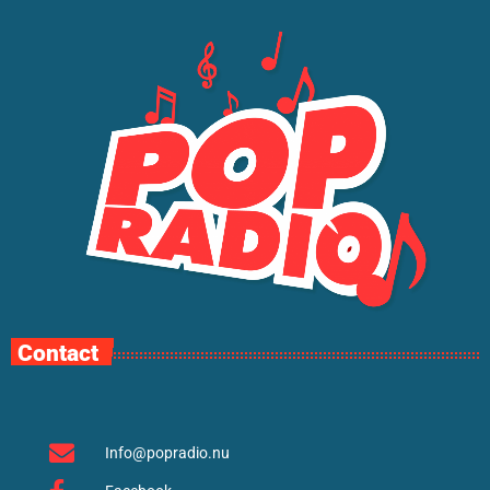
Contact
Info@popradio.nu