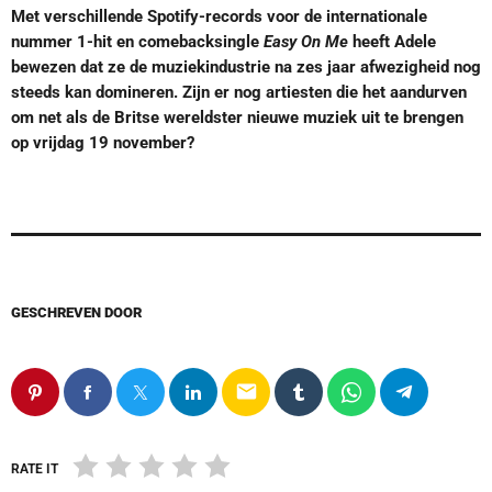
Met verschillende Spotify-records voor de internationale
nummer 1-hit en comebacksingle
Easy On Me
heeft Adele
bewezen dat ze de muziekindustrie na zes jaar afwezigheid nog
steeds kan domineren. Zijn er nog artiesten die het aandurven
om net als de Britse wereldster nieuwe muziek uit te brengen
op vrijdag 19 november?
GESCHREVEN DOOR
email
RATE IT