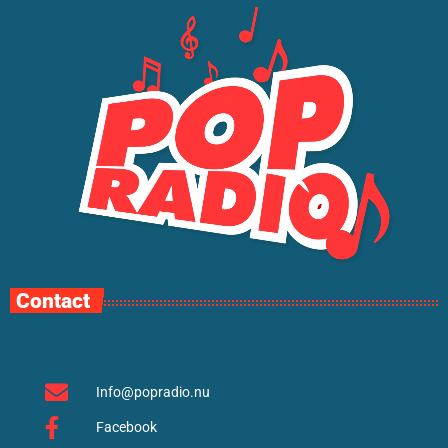
Contact
Info@popradio.nu
Facebook