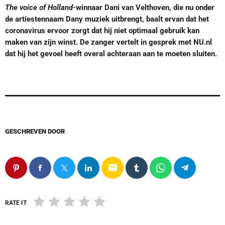
The voice of Holland
-winnaar Dani van Velthoven, die nu onder
de artiestennaam Dany muziek uitbrengt, baalt ervan dat het
coronavirus ervoor zorgt dat hij niet optimaal gebruik kan
maken van zijn winst. De zanger vertelt in gesprek met NU.nl
dat hij het gevoel heeft overal achteraan aan te moeten sluiten.
GESCHREVEN DOOR
email
RATE IT