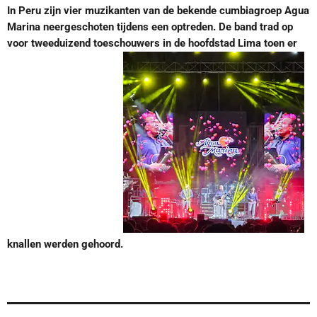
In Peru zijn vier muzikanten van de bekende cumbiagroep Agua
Marina neergeschoten tijdens een optreden. De band trad op
voor tweeduizend toeschouwers in de hoofdstad Lima toen er
knallen werden gehoord.