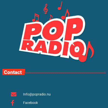
Contact
Info@popradio.nu
Facebook