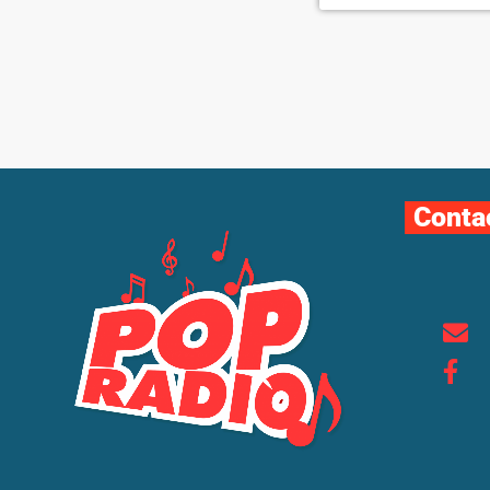
Conta