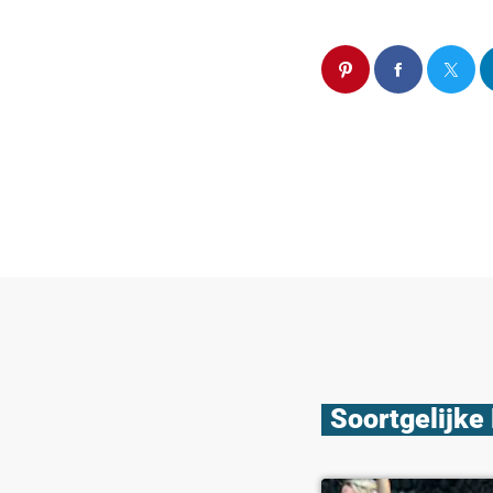
Soortgelijke