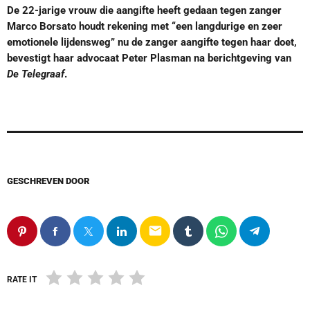
De 22-jarige vrouw die aangifte heeft gedaan tegen zanger
Marco Borsato houdt rekening met “een langdurige en zeer
emotionele lijdensweg” nu de zanger aangifte tegen haar doet,
bevestigt haar advocaat Peter Plasman na berichtgeving van
De Telegraaf
.
GESCHREVEN DOOR
email
RATE IT