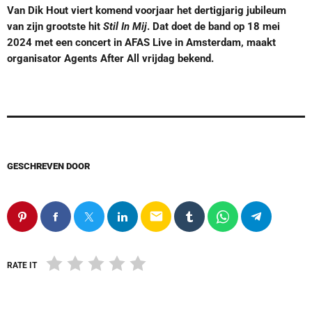
Van Dik Hout viert komend voorjaar het dertigjarig jubileum
van zijn grootste hit
Stil In Mij
. Dat doet de band op 18 mei
2024 met een concert in AFAS Live in Amsterdam, maakt
organisator Agents After All vrijdag bekend.
GESCHREVEN DOOR
email
RATE IT