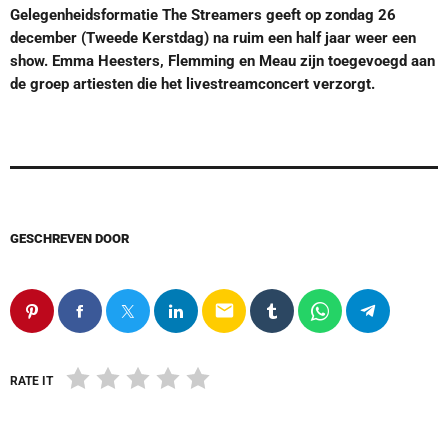
Gelegenheidsformatie The Streamers geeft op zondag 26
december (Tweede Kerstdag) na ruim een half jaar weer een
show. Emma Heesters, Flemming en Meau zijn toegevoegd aan
de groep artiesten die het livestreamconcert verzorgt.
GESCHREVEN DOOR
email
RATE IT