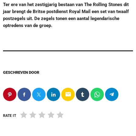
Ter ere van het zestigjarig bestaan van The Rolling Stones dit
jaar brengt de Britse postdienst Royal Mail een set van twaalf
postzegels uit. De zegels tonen een aantal legendarische
optredens van de groep.
GESCHREVEN DOOR
email
RATE IT