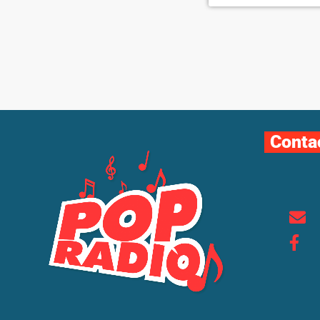
Conta