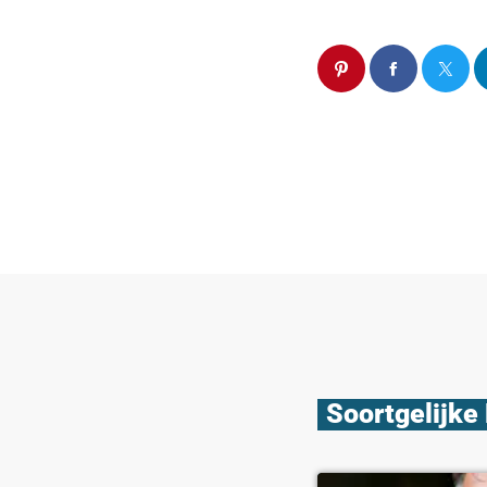
Soortgelijke