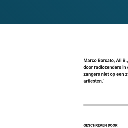
Marco Borsato, Ali B.
door radiozenders in
zangers niet op een z
artiesten.”
GESCHREVEN DOOR