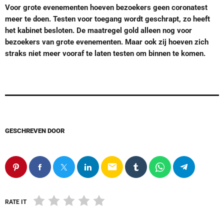
Voor grote evenementen hoeven bezoekers geen coronatest
meer te doen. Testen voor toegang wordt geschrapt, zo heeft
het kabinet besloten. De maatregel gold alleen nog voor
bezoekers van grote evenementen. Maar ook zij hoeven zich
straks niet meer vooraf te laten testen om binnen te komen.
GESCHREVEN DOOR
email
RATE IT