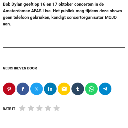
Bob Dylan geeft op 16 en 17 oktober concerten in de
Amsterdamse AFAS Live. Het publiek mag tijdens deze shows
geen telefoon gebruiken, kondigt concertorganisator MOJO
aan.
GESCHREVEN DOOR
email
RATE IT