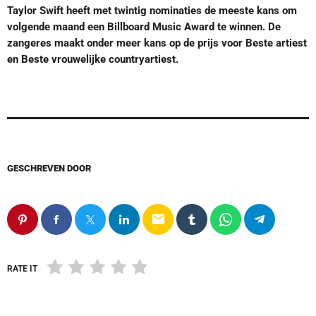
Taylor Swift heeft met twintig nominaties de meeste kans om
volgende maand een Billboard Music Award te winnen. De
zangeres maakt onder meer kans op de prijs voor Beste artiest
en Beste vrouwelijke countryartiest.
GESCHREVEN DOOR
email
RATE IT