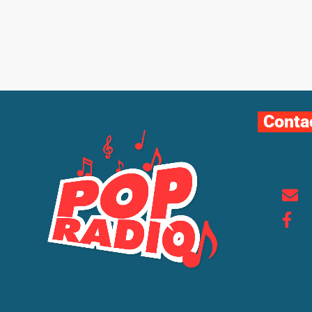
Conta