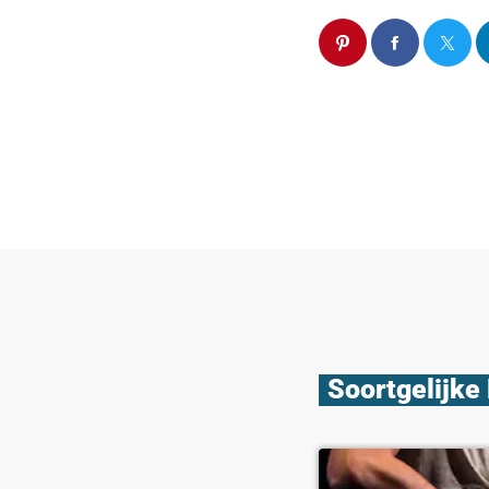
Soortgelijke