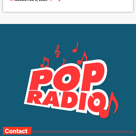
Contact