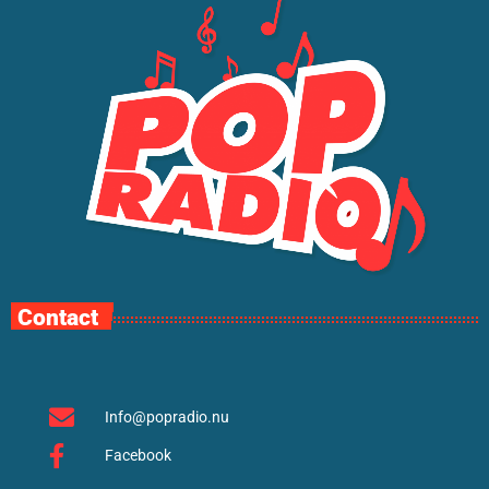
Contact
Info@popradio.nu
Facebook