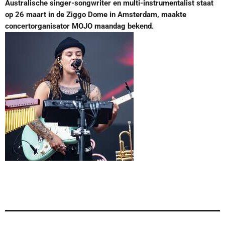
Australische singer-songwriter en multi-instrumentalist staat
op 26 maart in de Ziggo Dome in Amsterdam, maakte
concertorganisator MOJO maandag bekend.