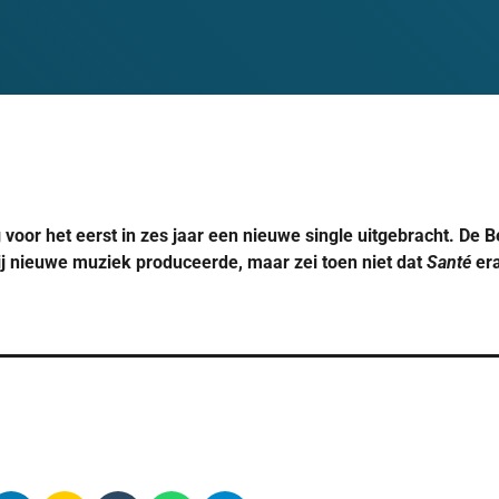
 voor het eerst in zes jaar een nieuwe single uitgebracht. De B
ij nieuwe muziek produceerde, maar zei toen niet dat
Santé
er