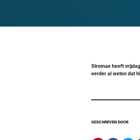
Stromae heeft vrijdag
eerder al weten dat h
GESCHREVEN DOOR