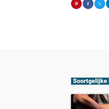
Soortgelijke