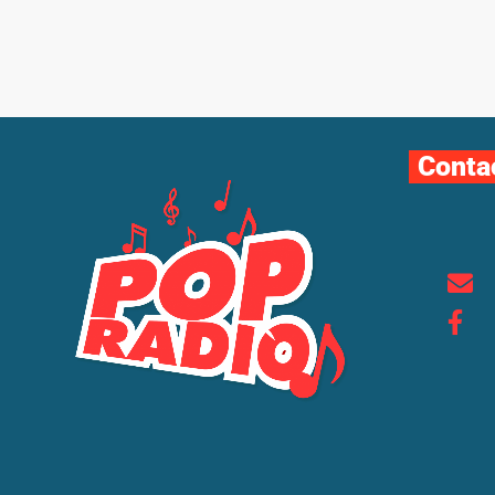
Conta