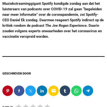
Muziekstreaminggigant Spotify kondigde zondag aan dat het
luisteraars van podcasts over COVID-19 zal gaan “begeleiden
naar meer informatie” over de coronapandemie, zei Spotify-
CEO Daniel Ek zondag. Daarmee reageert Spotify indirect op de
kritiek rondom de podcast
The Joe Rogan Experience
. Daarin
zouden volgens experts onwaarheden over het coronavirus en
vaccinatie verspreid worden.
GESCHREVEN DOOR
email