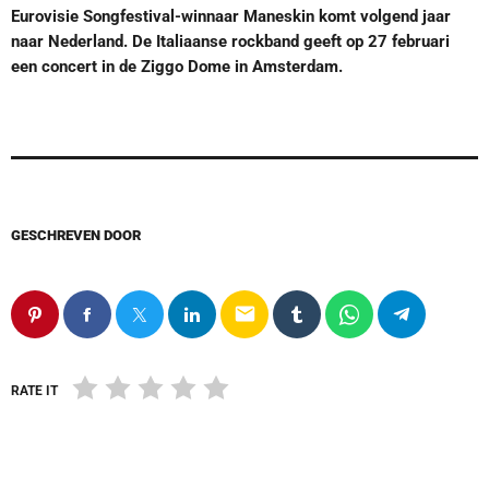
Eurovisie Songfestival-winnaar Maneskin komt volgend jaar
naar Nederland. De Italiaanse rockband geeft op 27 februari
een concert in de Ziggo Dome in Amsterdam.
GESCHREVEN DOOR
email
RATE IT