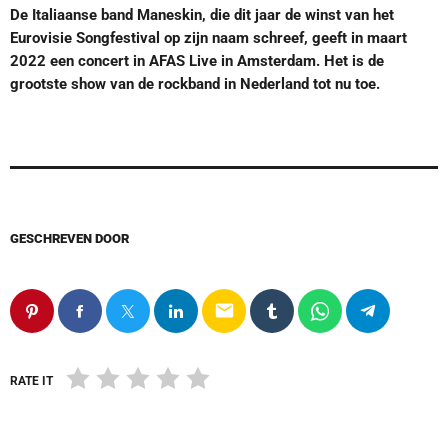
De Italiaanse band Maneskin, die dit jaar de winst van het
Eurovisie Songfestival op zijn naam schreef, geeft in maart
2022 een concert in AFAS Live in Amsterdam. Het is de
grootste show van de rockband in Nederland tot nu toe.
GESCHREVEN DOOR
email
RATE IT