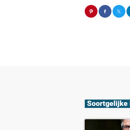
Soortgelijke