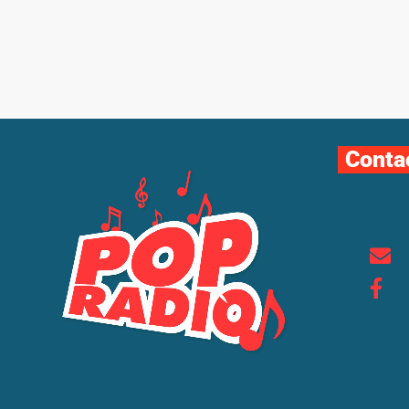
Conta