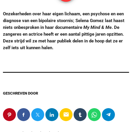
Onzekerheden over haar eigen lichaam, een psychose en een
diagnose van een bipolaire stoornis; Selena Gomez laat haast
niets onbesproken in haar documentaire
My Mind & Me
. De
zangeres en actrice heeft er een aantal pittige jaren opzitten.
Deze strijd wil ze met haar publiek delen in de hoop dat ze er
zelf iets uit kunnen halen.
GESCHREVEN DOOR
email