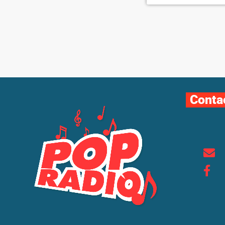
Conta