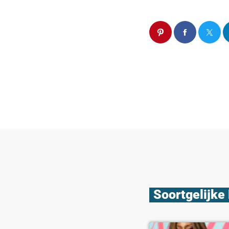
Soortgelijke