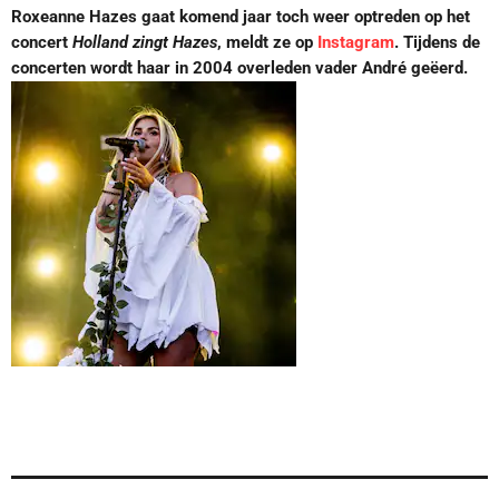
Roxeanne Hazes gaat komend jaar toch weer optreden op het
concert
Holland zingt Hazes
, meldt ze op
Instagram
. Tijdens de
concerten wordt haar in 2004 overleden vader André geëerd.