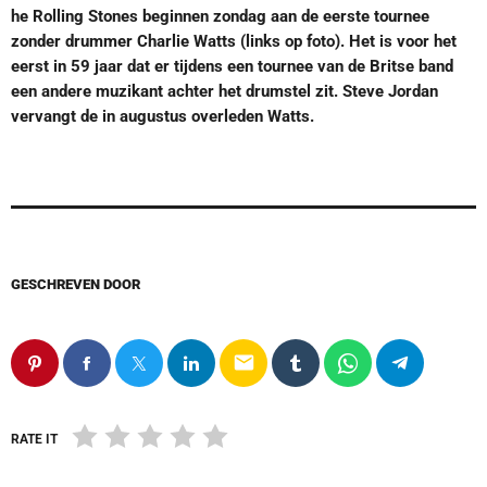
he Rolling Stones beginnen zondag aan de eerste tournee
zonder drummer Charlie Watts (links op foto). Het is voor het
eerst in 59 jaar dat er tijdens een tournee van de Britse band
een andere muzikant achter het drumstel zit. Steve Jordan
vervangt de in augustus overleden Watts.
GESCHREVEN DOOR
email
RATE IT