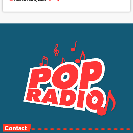
Contact