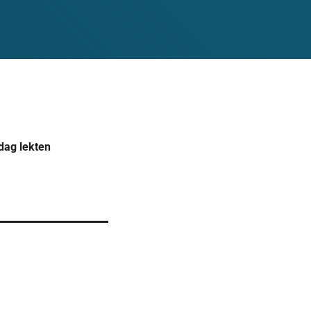
dag lekten