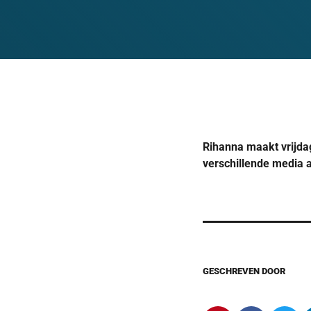
Rihanna maakt vrijda
verschillende media 
GESCHREVEN DOOR