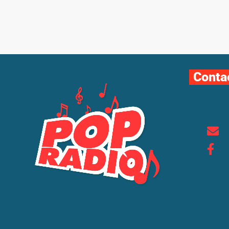
Conta