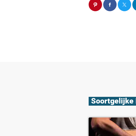
Soortgelijke