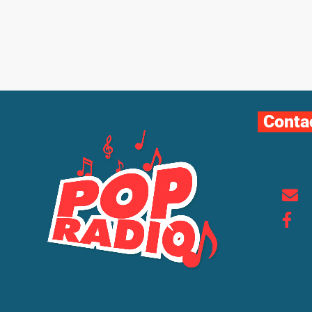
Conta