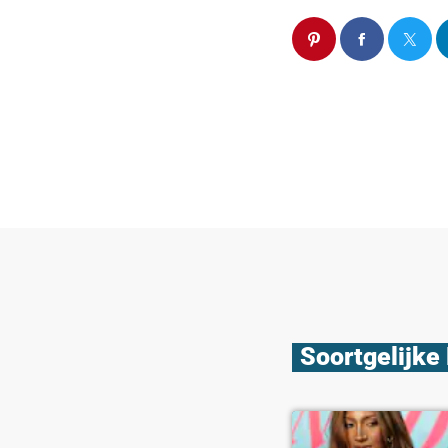
Soortgelijke