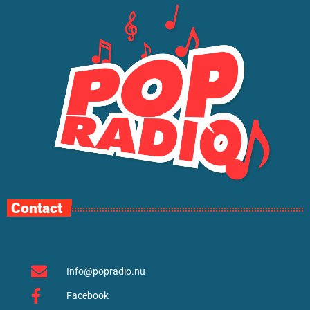
Contact
Info@popradio.nu
Facebook