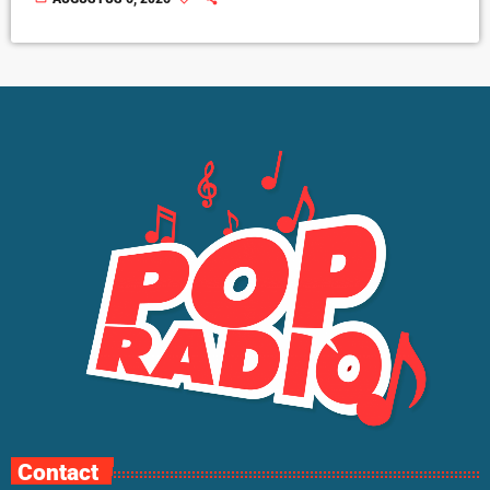
Contact