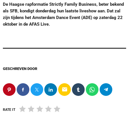
De Haagse rapformatie Strictly Family Business, beter bekend
als SFB, kondigt donderdag hun laatste liveshow aan. Dat zal
zijn tijdens het Amsterdam Dance Event (ADE) op zaterdag 22
oktober in de AFAS Live.
GESCHREVEN DOOR
email
RATE IT