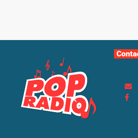
Conta