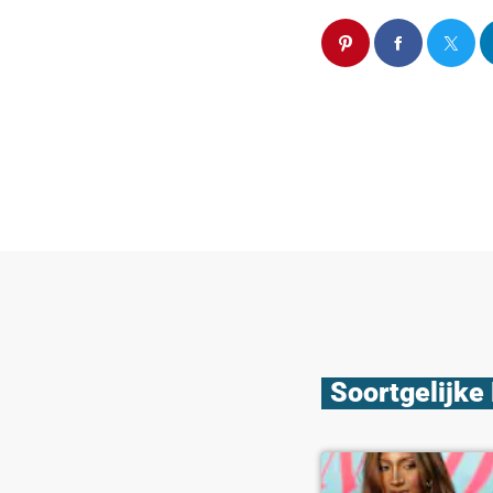
Soortgelijke