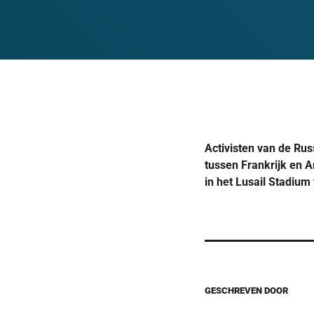
Activisten van de Rus
tussen Frankrijk en A
in het Lusail Stadiu
GESCHREVEN DOOR