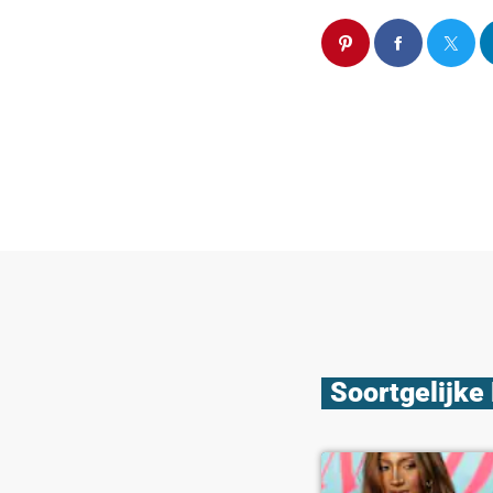
Soortgelijke