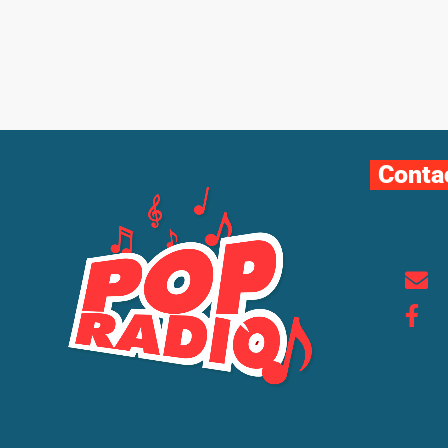
Conta