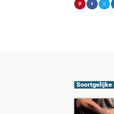
Soortgelijke