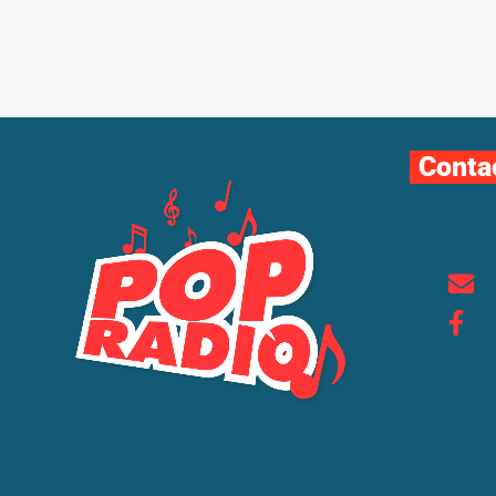
Conta