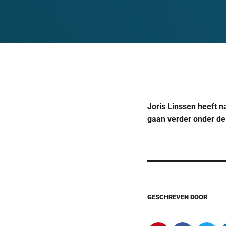
Joris Linssen heeft 
gaan verder onder de 
GESCHREVEN DOOR