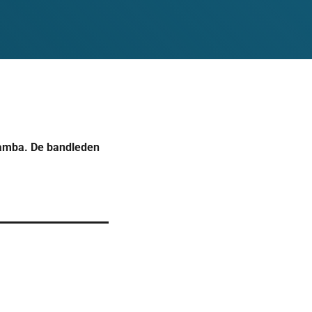
aramba. De bandleden