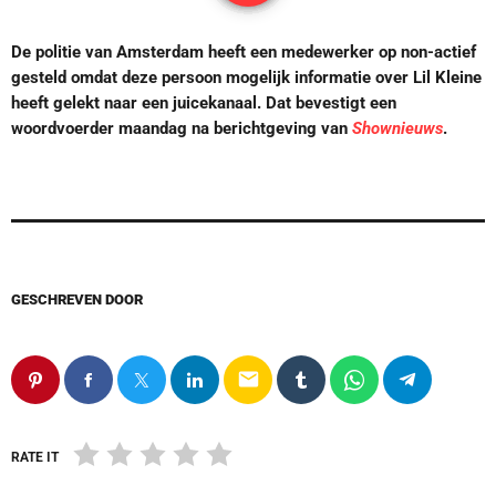
De politie van Amsterdam heeft een medewerker op non-actief
gesteld omdat deze persoon mogelijk informatie over Lil Kleine
heeft gelekt naar een juicekanaal. Dat bevestigt een
woordvoerder maandag na berichtgeving van
Shownieuws
.
GESCHREVEN DOOR
email
RATE IT