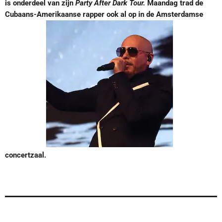
is onderdeel van zijn
Party After Dark Tour.
Maandag trad de
Cubaans-Amerikaanse rapper ook al op in de Amsterdamse
concertzaal.