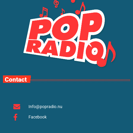
Contact
Info@popradio.nu
Facebook