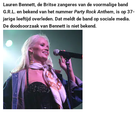
Lauren Bennett, de Britse zangeres van de voormalige band
G.R.L. en bekend van het nummer
Party Rock Anthem
, is op 37-
jarige leeftijd overleden. Dat meldt de band op sociale media.
De doodsoorzaak van Bennett is niet bekend.