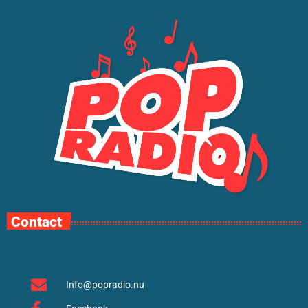
Contact
Info@popradio.nu