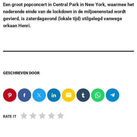
Een groot popconcert in Central Park in New York, waarmee het
naderende einde van de lockdown in de miljoenenstad wordt
gevierd, is zaterdagavond (lokale tijd) stilgelegd vanwege
orkaan Henri.
GESCHREVEN DOOR
email
RATE IT