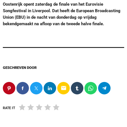
Oostenrijk opent zaterdag de finale van het Eurovisie
Songfestival in Liverpool. Dat heeft de European Broadcasting
Union (EBU) in de nacht van donderdag op vrijdag
bekendgemaakt na afloop van de tweede halve finale.
GESCHREVEN DOOR
email
RATE IT