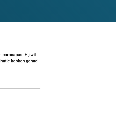
 coronapas. Hij wil
cinatie hebben gehad