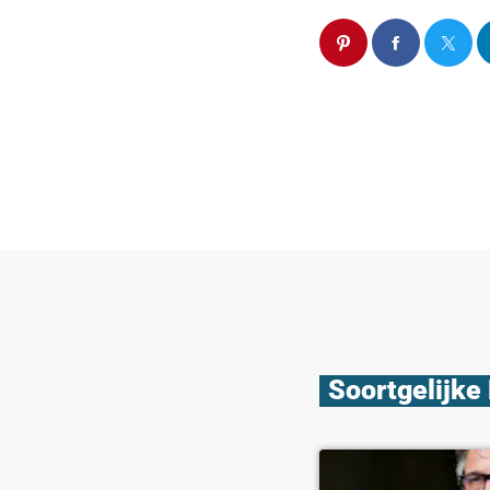
Soortgelijke