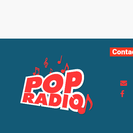
Conta