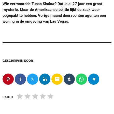
Wie vermoordde Tupac Shakur? Dat is al 27 jaar een groot
mysterie. Maar de Amerikaanse politie lijkt de zaak weer
opgepakt te hebben. Vorige maand doorzochten agenten een
woning in de omgeving van Las Vegas.
GESCHREVEN DOOR
email
RATE IT