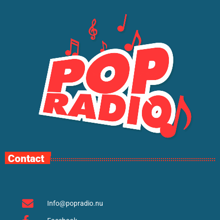
Contact
Info@popradio.nu