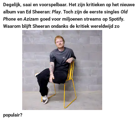
Degelijk, saai en voorspelbaar. Het zijn kritieken op het nieuwe
album van Ed Sheeran:
Play
. Toch zijn de eerste singles
Old
Phone
en
Azizam
goed voor miljoenen streams op Spotify.
Waarom blijft Sheeran ondanks de kritiek wereldwijd zo
populair?