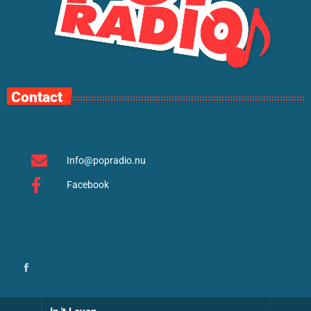
Contact
Info@popradio.nu
Facebook