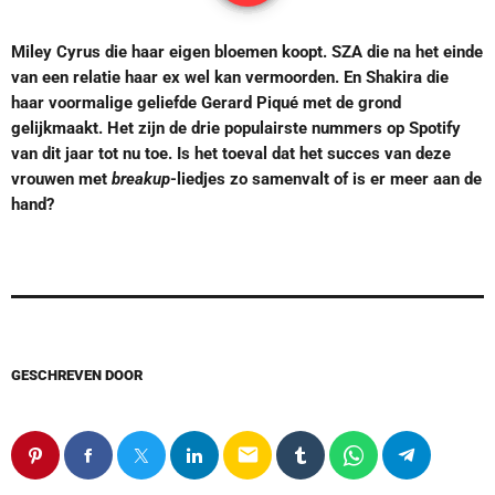
Miley Cyrus die haar eigen bloemen koopt. SZA die na het einde
van een relatie haar ex wel kan vermoorden. En Shakira die
haar voormalige geliefde Gerard Piqué met de grond
gelijkmaakt. Het zijn de drie populairste nummers op Spotify
van dit jaar tot nu toe. Is het toeval dat het succes van deze
vrouwen met
breakup
-liedjes zo samenvalt of is er meer aan de
hand?
GESCHREVEN DOOR
email