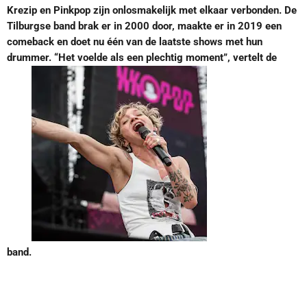
Krezip en Pinkpop zijn onlosmakelijk met elkaar verbonden. De
Tilburgse band brak er in 2000 door, maakte er in 2019 een
comeback en doet nu één van de laatste shows met hun
drummer. “Het voelde als een plechtig moment”, vertelt de
band.