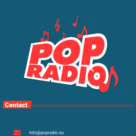
Contact
Info@popradio.nu